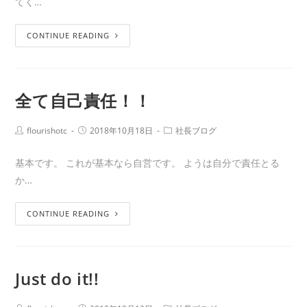
てく…
CONTINUE READING
全て自己責任！！
flourishotc
2018年10月18日
社長ブログ
基本です。 これが基本なら自営です。 ようは自分で責任とる
か…
CONTINUE READING
Just do it!!