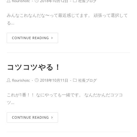
flourishotc
2018年10月12日
社長ブログ
みんなこれなんだな〜って最近感じてます。 頑張って選択して
る…
CONTINUE READING
コツコツやる！
flourishotc
2018年10月11日
社長ブログ
これが1番！！ なにやっても一緒です。 なんだかんだコツコ
ツ…
CONTINUE READING