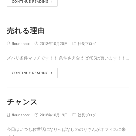
CONTINUE READING
売れる理由
flourishotc
2018年10月20日
社長ブログ
ズバリ条件マッチです！！ 条件さえ合えばYESは買います！！…
CONTINUE READING
チャンス
flourishotc
2018年10月19日
社長ブログ
今日はいつもお世話になりっぱなしののりさんがオフィスに来