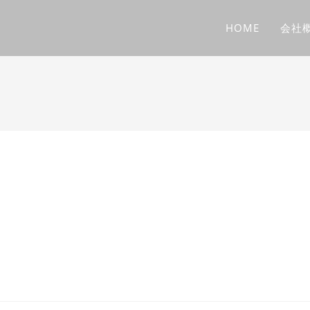
HOME
会社