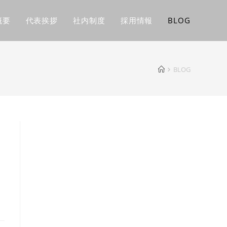
概要
代表挨拶
社内制度
採用情報
BLOG
BLOG