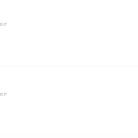
ログ
ログ