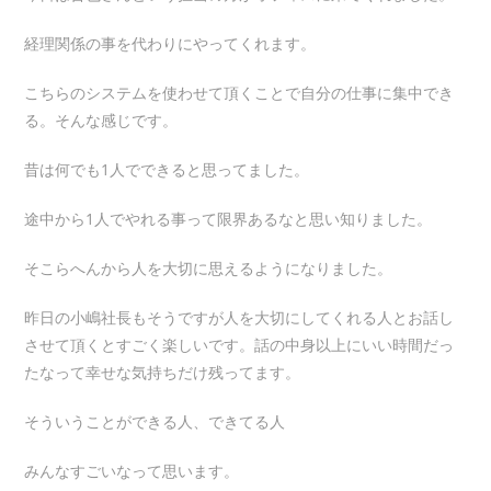
経理関係の事を代わりにやってくれます。
こちらのシステムを使わせて頂くことで自分の仕事に集中でき
る。そんな感じです。
昔は何でも1人でできると思ってました。
途中から1人でやれる事って限界あるなと思い知りました。
そこらへんから人を大切に思えるようになりました。
昨日の小嶋社長もそうですが人を大切にしてくれる人とお話し
させて頂くとすごく楽しいです。話の中身以上にいい時間だっ
たなって幸せな気持ちだけ残ってます。
そういうことができる人、できてる人
みんなすごいなって思います。